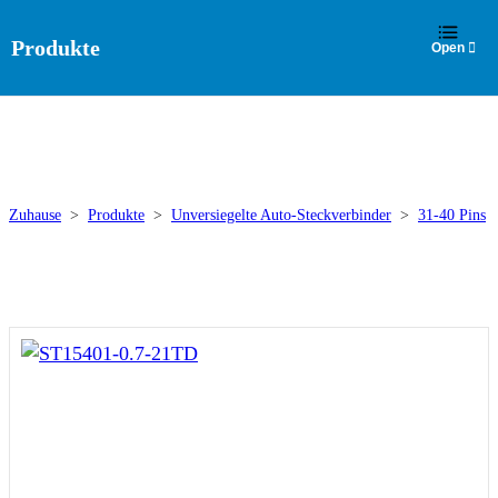
DE
Produkte
Zuhause
>
Produkte
>
Unversiegelte Auto-Steckverbinder
>
31-40 Pins