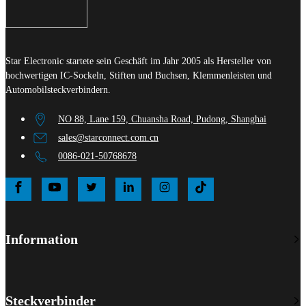
Star Electronic startete sein Geschäft im Jahr 2005 als Hersteller von
hochwertigen IC-Sockeln, Stiften und Buchsen, Klemmenleisten und
Automobilsteckverbindern.
NO 88, Lane 159, Chuansha Road, Pudong, Shanghai
sales@starconnect.com.cn
0086-021-50768678
Information
Steckverbinder