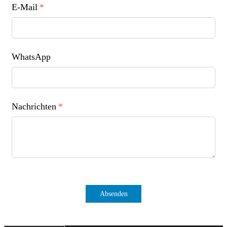
E-Mail
*
WhatsApp
Nachrichten
*
Absenden