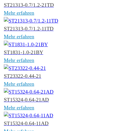
ST21313-0.7/1.2-21TD
Mehr erfahren
ST21313-0.7/1.2-11TD
Mehr erfahren
ST1831-1.0-21BY
Mehr erfahren
ST23322-0.44-21
Mehr erfahren
ST15324-0.64-21AD
Mehr erfahren
ST15324-0.64-11AD