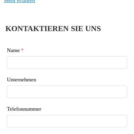
Mehr erfahren
KONTAKTIEREN SIE UNS
Name
*
Unternehmen
Telefonnummer